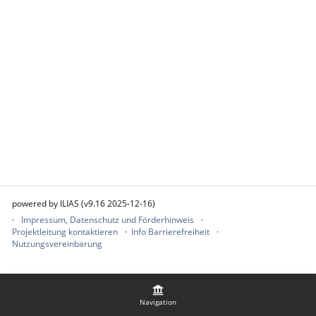
powered by ILIAS (v9.16 2025-12-16)
Impressum, Datenschutz und Förderhinweis
Projektleitung kontaktieren
Info Barrierefreiheit
Nutzungsvereinbarung
Navigation