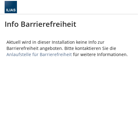
Info Barrierefreiheit
Aktuell wird in dieser Installation keine Info zur
Barrierefreiheit angeboten. Bitte kontaktieren Sie die
Anlaufstelle für Barrierefreiheit
für weitere Informationen.